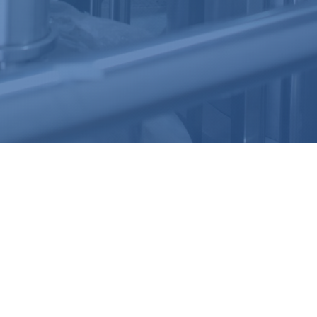
备案信息：
蒙ICP备2024019492号-1